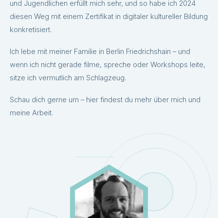
und Jugendlichen erfüllt mich sehr, und so habe ich 2024
diesen Weg mit einem Zertifikat in digitaler kultureller Bildung
konkretisiert.
Ich lebe mit meiner Familie in Berlin Friedrichshain – und
wenn ich nicht gerade filme, spreche oder Workshops leite,
sitze ich vermutlich am Schlagzeug.
Schau dich gerne um – hier findest du mehr über mich und
meine Arbeit.