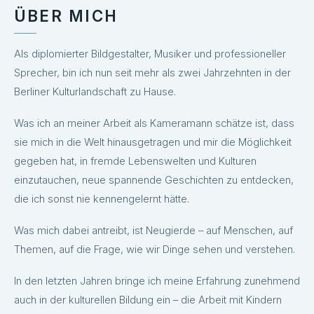
ÜBER MICH
Als diplomierter Bildgestalter, Musiker und professioneller
Sprecher, bin ich nun seit mehr als zwei Jahrzehnten in der
Berliner Kulturlandschaft zu Hause.
Was ich an meiner Arbeit als Kameramann schätze ist, dass
sie mich in die Welt hinausgetragen und mir die Möglichkeit
gegeben hat, in fremde Lebenswelten und Kulturen
einzutauchen, neue spannende Geschichten zu entdecken,
die ich sonst nie kennengelernt hätte.
Was mich dabei antreibt, ist Neugierde – auf Menschen, auf
Themen, auf die Frage, wie wir Dinge sehen und verstehen.
In den letzten Jahren bringe ich meine Erfahrung zunehmend
auch in der kulturellen Bildung ein – die Arbeit mit Kindern