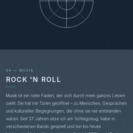
06 — MUSIK
ROCK 'N ROLL
Musik ist ein roter Faden, der sich durch mein ganzes Leben
zieht. Sie hat mir Türen geöffnet – zu Menschen, Gesprächen
und kulturellen Begegnungen, die ohne sie nie entstanden
wären. Seit 37 Jahren sitze ich am Schlagzeug, habe in
verschiedenen Bands gespielt und bin bis heute