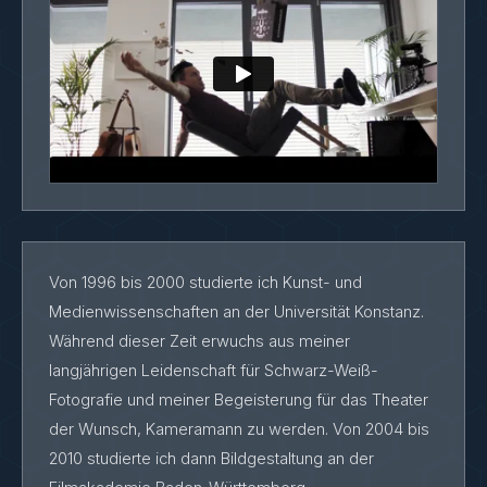
Von 1996 bis 2000 studierte ich Kunst- und
Medienwissenschaften an der Universität Konstanz.
Während dieser Zeit erwuchs aus meiner
langjährigen Leidenschaft für Schwarz-Weiß-
Fotografie und meiner Begeisterung für das Theater
der Wunsch, Kameramann zu werden. Von 2004 bis
2010 studierte ich dann Bildgestaltung an der