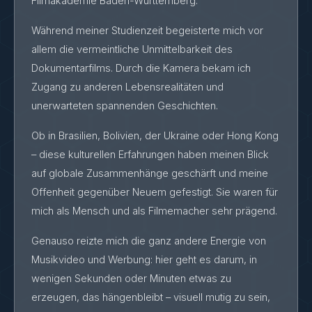
Filmakademie Baden-Württemberg.
Während meiner Studienzeit begeisterte mich vor
allem die vermeintliche Unmittelbarkeit des
Dokumentarfilms. Durch die Kamera bekam ich
Zugang zu anderen Lebensrealitäten und
unerwarteten spannenden Geschichten.
Ob in Brasilien, Bolivien, der Ukraine oder Hong Kong
– diese kulturellen Erfahrungen haben meinen Blick
auf globale Zusammenhänge geschärft und meine
Offenheit gegenüber Neuem gefestigt. Sie waren für
mich als Mensch und als Filmemacher sehr prägend.
Genauso reizte mich die ganz andere Energie von
Musikvideo und Werbung: hier geht es darum, in
wenigen Sekunden oder Minuten etwas zu
erzeugen, das hängenbleibt – visuell mutig zu sein,